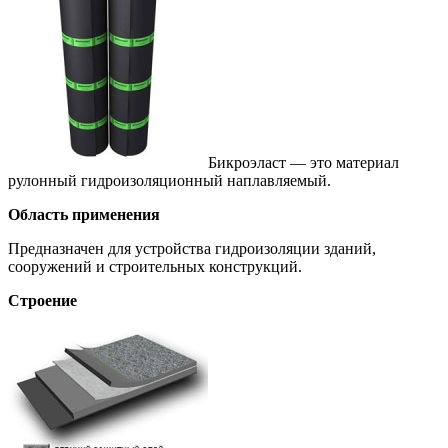
Бикроэласт — это материал
рулонный гидроизоляционный наплавляемый.
Область применения
Предназначен для устройства гидроизоляции зданий,
сооружений и строительных конструкций.
Строение