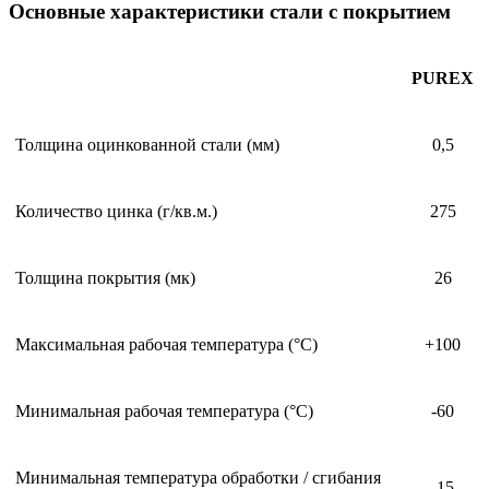
Основные характеристики стали с покрытием
PUREX
Толщина оцинкованной стали (мм)
0,5
Количество цинка (г/кв.м.)
275
Толщина покрытия (мк)
26
Максимальная рабочая температура (°С)
+100
Минимальная рабочая температура (°С)
-60
Минимальная температура обработки / сгибания
-15