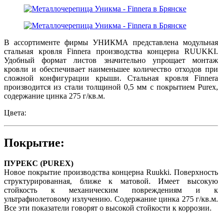
В ассортименте фирмы УНИКМА представлена модульная
стальная кровля Finnera производства концерна RUUKKI.
Удобный формат листов значительно упрощает монтаж
кровли и обеспечивает наименьшее количество отходов при
сложной конфигурации крыши. Стальная кровля Finnera
производится из стали толщиной 0,5 мм с покрытием Purex,
содержание цинка 275 г/кв.м.
Цвета:
Покрытие:
ПУРЕКС (PUREX)
Новое покрытие производства концерна Ruukki. Поверхность
структурированная, ближе к матовой. Имеет высокую
стойкость к механическим повреждениям и к
ультрафиолетовому излучению. Содержание цинка 275 г/кв.м.
Все эти показатели говорят о высокой стойкости к коррозии.