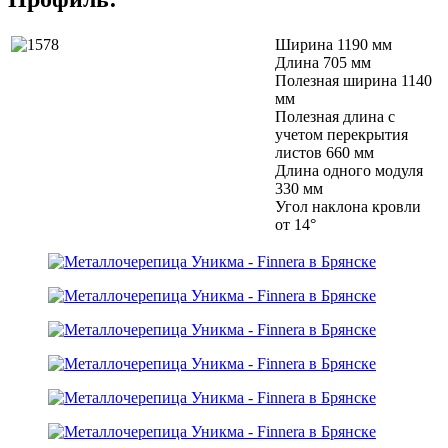
Ширина 1190 мм
Длина 705 мм
Полезная ширина 1140
мм
Полезная длина с
учетом перекрытия
листов 660 мм
Длина одного модуля
330 мм
Угол наклона кровли
от 14°